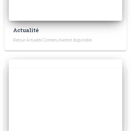
Actualité
Retour Actualité Contenu bientot disponible