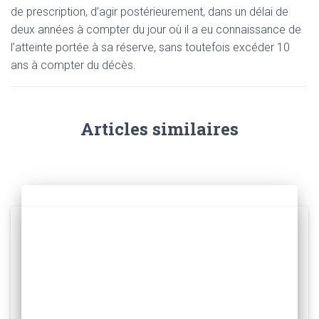
de prescription, d’agir postérieurement, dans un délai de
deux années à compter du jour où il a eu connaissance de
l’atteinte portée à sa réserve, sans toutefois excéder 10
ans à compter du décès.
Articles similaires