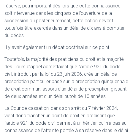
réserve, peu important dès lors que cette connaissance
soit intervenue dans les cinq ans de l’ouverture de la
succession ou postérieurement, cette action devant
toutefois être exercée dans un délai de dix ans à compter
du décès.
Il y avait également un débat doctrinal sur ce point.
Toutefois, la majorité des praticiens du droit et la majorité
des Cours d’appel admettaient que l’article 921 du code
civil, introduit par la loi du 23 juin 2006, crée un délai de
prescription particulier basé sur la prescription quinquennale
de droit commun, assorti d’un délai de prescription glissant
de deux années et d’un délai butoir de 10 années.
La Cour de cassation, dans son arrêt du 7 février 2024,
vient donc trancher un point de droit en précisant que
l’article 921 du code civil permet à un héritier, qui n’a pas eu
connaissance de l’atteinte portée à sa réserve dans le délai