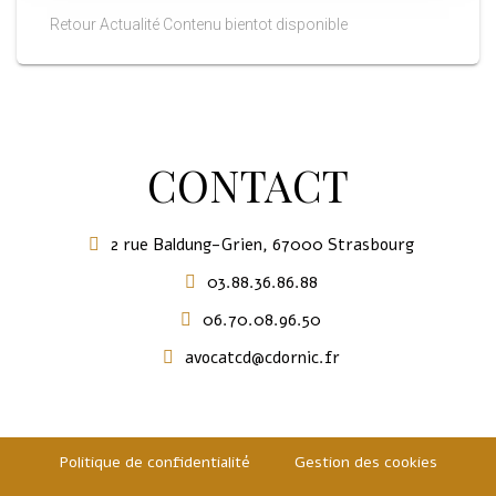
Retour Actualité Contenu bientot disponible
CONTACT
2 rue Baldung-Grien, 67000 Strasbourg
03.88.36.86.88
06.70.08.96.50
avocatcd@cdornic.fr
Politique de confidentialité
Gestion des cookies