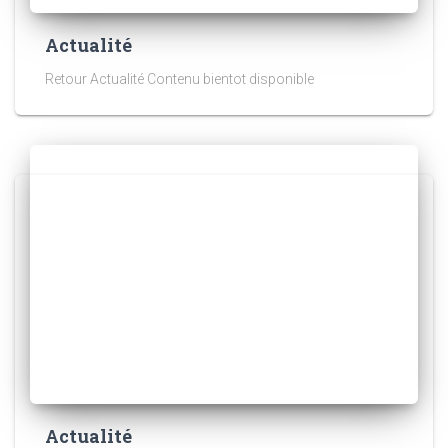
Actualité
Retour Actualité Contenu bientot disponible
Actualité